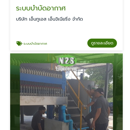
ระบบบำบัดอากาศ
บริษัท เอ็นทูเอส เอ็นจิเนียริ่ง จำกัด
ดูรายละเอียด
ระบบบำบัดอากาศ