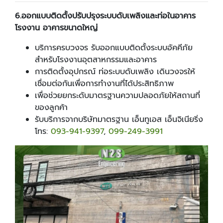
6.
ออกแบบติดตั้งปรับปรุงระบบดับเพลิงและท่อในอาคาร
โรงงาน อาคารขนาดใหญ่
บริการครบวงจร รับออกแบบติดตั้งระบบอัคคีภัย
สำหรับโรงงานอุตสาหกรรมและอาคาร
การติดตั้งอุปกรณ์ ท่อระบบดับเพลิง เดินวงจรให้
เชื่อมต่อกันเพื่อการทำงานที่ได้ประสิทธิภาพ
เพื่อช่วยยกระดับมาตรฐานความปลอดภัยให้สถานที่
ของลูกค้า
รับบริการจากบริษัทมาตรฐาน เอ็นทูเอส เอ็นจิเนียริ่ง
โทร:
093
-941-9397
,
099-249-3991