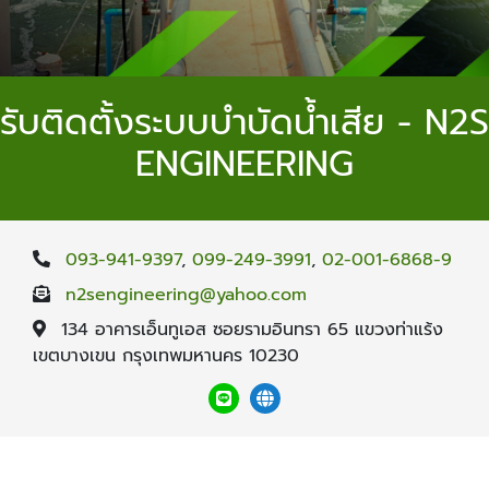
รับติดตั้งระบบบำบัดน้ำเสีย - N2S
ENGINEERING
093-941-9397
,
099-249-3991
,
02-001-6868-9
n2sengineering@yahoo.com
134 อาคารเอ็นทูเอส ซอยรามอินทรา 65 แขวงท่าแร้ง
เขตบางเขน กรุงเทพมหานคร 10230