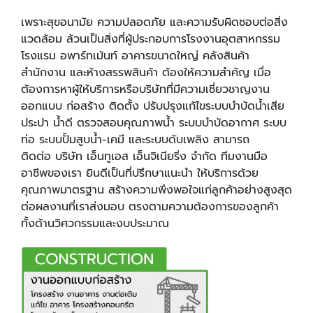
เพราะสุขอนามัย ความปลอดภัย และความรับผิดชอบต่อสิ่ง
แวดล้อม ล้วนเป็นสิ่งที่ผู้ประกอบการโรงงานอุตสาหกรรม
โรงแรม อพาร์ทเม้นท์ อาคารขนาดใหญ่ คลังสินค้า
สำนักงาน และห้างสรรพสินค้า ต้องให้ความสำคัญ เมื่อ
ต้องการหาผู้ให้บริการหรือบริษัทที่มีความเชี่ยวชาญงาน
ออกแบบ ก่อสร้าง ติดตั้ง ปรับปรุงแก้ไขระบบบำบัดน้ำเสีย
ประปา น้ำดี ตรวจสอบคุณภาพน้ำ ระบบบำบัดอากาศ ระบบ
ท่อ ระบบปั้มสูบน้ำ-เคมี และระบบดับเพลิง สามารถ
ติดต่อ บริษัท เอ็นทูเอส เอ็นจิเนียริ่ง จำกัด ทีมงานมือ
อาชีพของเรา ยินดีเป็นที่ปรึกษาแนะนำ ให้บริการด้วย
คุณภาพมาตรฐาน สร้างความพึงพอใจแก่ลูกค้าอย่างสูงสุด
ต่อผลงานที่เราส่งมอบ ตรงตามความต้องการของลูกค้า
ทั้งด้านวิศวกรรมและงบประมาณ