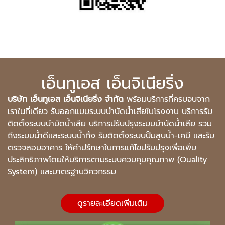
เอ็นทูเอส เอ็นจิเนียริ่ง
บริษัท เอ็นทูเอส เอ็นจิเนียริ่ง จำกัด
พร้อมบริการที่ครบจบจาก
เราในที่เดียว รับออกแบบระบบบำบัดน้ำเสียในโรงงาน บริการรับ
ติดตั้งระบบบำบัดน้ำเสีย บริการปรับปรุงระบบบำบัดน้ำเสีย รวม
ถึงระบบน้ำดีและระบบน้ำทิ้ง รับติดตั้งระบบปั้มสูบน้ำ-เคมี และรับ
ตรวจสอบอาคาร ให้คำปรึกษาในการแก้ไขปรับปรุงเพื่อเพิ่ม
ประสิทธิภาพโดยให้บริการตามระบบควบคุมคุณภาพ (Quality
System) และมาตรฐานวิศวกรรม
ดูรายละเอียดเพิ่มเติม