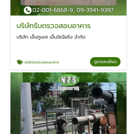
บริษัทรับตรวจสอบอาคาร
บริษัท เอ็นทูเอส เอ็นจิเนียริ่ง จำกัด
ดูรายละเอียด
บริษัทรับตรวจสอบอาคาร