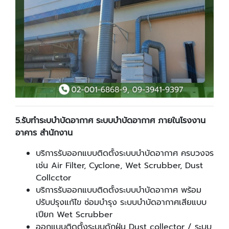
5.
รับทำระบบำบัดอากาศ ระบบบำบัดอากาศ ภายในโรงงาน
อาคาร สำนักงาน
บริการรับออกแบบติดตั้งระบบบำบัดอากาศ ครบวงจร
เช่น Air Filter, Cyclone, Wet Scrubber, Dust
Collcctor
บริการรับออกแบบติดตั้งระบบบำบัดอากาศ พร้อม
ปรับปรุงแก้ไข ซ่อมบำรุง ระบบบำบัดอากาศเสียแบบ
เปียก Wet Scrubber
ออกแบบติดตั้งระบบดักฝุ่น Dust collector / ระบบ