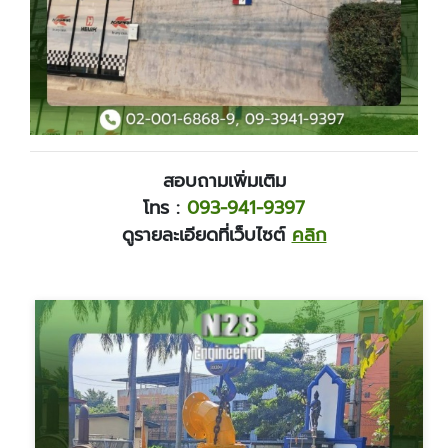
สอบถามเพิ่มเติม
โทร :
093-941-9397
ดูรายละเอียดที่เว็บไซต์
คลิก