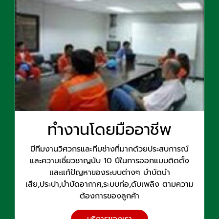
ทำงานโดยมืออาชีพ
มีทีมงานวิศวกรและทีมช่างที่มากด้วยประสบการณ์
และความเชี่ยวชาญนับ 10 ปีในการออกแบบติดตั้ง
และแก้ปัญหาของระบบต่างๆ บำบัดนำ
เสีย,ประปา,บำบัดอากาศ,ระบบท่อ,ดับเพลิง ตามความ
ต้องการของลูกค้า