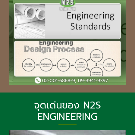
จุดเด่นของ N2S
ENGINEERING