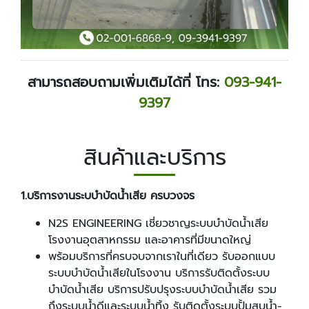
สามารถสอบถามเพิ่มเติมได้ที่ โทร:
093-941-
9397
สินค้าและบริการ
1
.
บริการงานระบบำบัดน้ำเสีย ครบวงจร
N2S ENGINEERING เชี่ยวชาญระบบบำบัดน้ำเสีย
โรงงานอุตสาหกรรม และอาคารที่มีขนาดใหญ่
พร้อมบริการที่ครบจบจากเราในที่เดียว รับออกแบบ
ระบบบำบัดน้ำเสียในโรงงาน บริการรับติดตั้งระบบ
บำบัดน้ำเสีย บริการปรับปรุงระบบบำบัดน้ำเสีย รวม
ถึงระบบน้ำดีและระบบน้ำทิ้ง รับติดตั้งระบบปั้มสูบน้ำ-