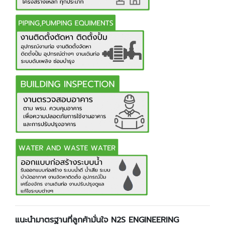
แนะนำมาตรฐานที่ลูกค้ามั่นใจ N2S ENGINEERING