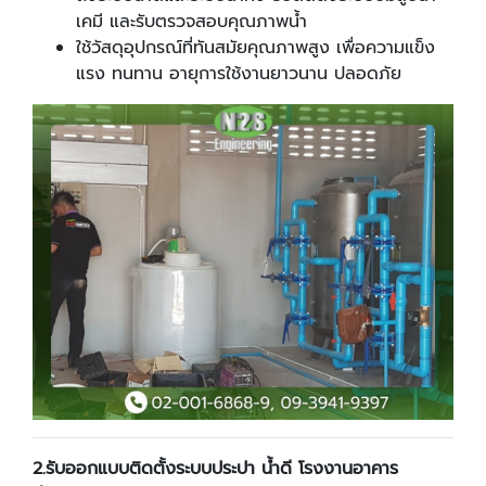
เคมี และรับตรวจสอบคุณภาพน้ำ
ใช้วัสดุอุปกรณ์ที่ทันสมัยคุณภาพสูง เพื่อความแข็ง
แรง ทนทาน อายุการใช้งานยาวนาน ปลอดภัย
2.
รับออกแบบติดตั้งระบบประปา น้ำดี โรงงานอาคาร