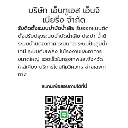
บริษัท เอ็นทูเอส เอ็นจิ
เนียริ่ง จำกัด
รับติดตั้งระบบบำบัดน้ำเสีย
รับออกแบบติด
ตั้งปรับปรุงระบบบำบัดน้ำเสีย ประปา น้ำดี
ระบบบำบัดอากาศ ระบบท่อ ระบบปั้มสูบน้ำ-
เคมี ระบบดับเพลิง ในโรงงานและอาคาร
ขนาดใหญ่ รวดเร็วในกรุงเทพและจังหวัด
ใกล้เคียง บริการโดยทีมวิศวกร-ช่างเฉพาะ
ทาง
สแกนเพื่อสอบถามได้ที่นี่