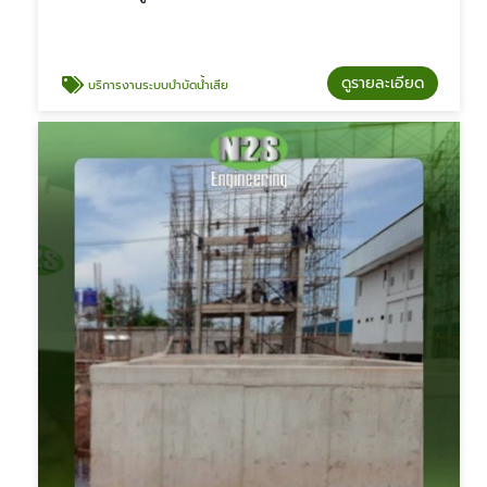
ดูรายละเอียด
บริการงานระบบบำบัดน้ำเสีย