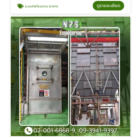
ดูรายละเอียด
ระบบท่อโรงงาน อาคาร