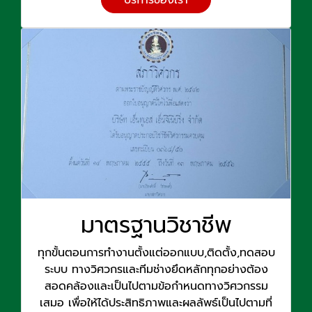
บริการของเรา
มาตรฐานวิชาชีพ
ทุกขั้นตอนการทำงานตั้งแต่ออกแบบ,ติดตั้ง,ทดสอบ
ระบบ ทางวิศวกรและทีมช่างยึดหลักทุกอย่างต้อง
สอดคล้องและเป็นไปตามข้อกำหนดทางวิศวกรรม
เสมอ เพื่อให้ได้ประสิทธิภาพและผลลัพธ์เป็นไปตามที่