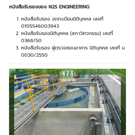
หนังสือรับรองของ N2S ENGINEERING
หนังสือรับรอง จดทะเบียนนิติบุคคล เลขที่
0105546003943
หนังสือรับรองนิติบุคคล (สภาวิศวกรรม) เลขที่
0368/50
หนังสือรับรอง ผู้ตรวจสอบอาคาร นิติบุคคล เลขที่ น.
0030/2550